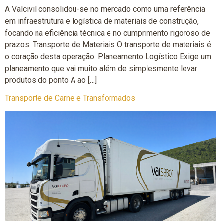
A Valcivil consolidou-se no mercado como uma referência
em infraestrutura e logística de materiais de construção,
focando na eficiência técnica e no cumprimento rigoroso de
prazos. Transporte de Materiais O transporte de materiais é
o coração desta operação. Planeamento Logístico Exige um
planeamento que vai muito além de simplesmente levar
produtos do ponto A ao […]
Transporte de Carne e Transformados