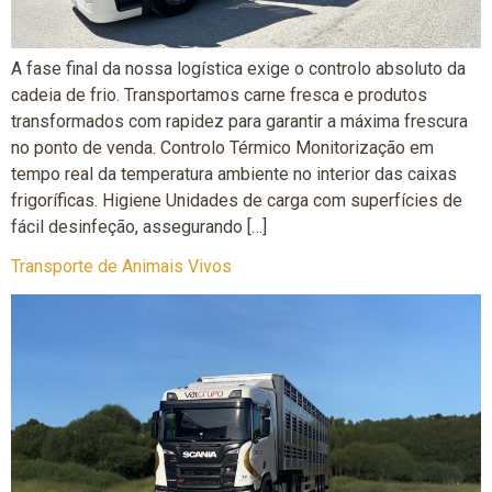
A fase final da nossa logística exige o controlo absoluto da
cadeia de frio. Transportamos carne fresca e produtos
transformados com rapidez para garantir a máxima frescura
no ponto de venda. Controlo Térmico Monitorização em
tempo real da temperatura ambiente no interior das caixas
frigoríficas. Higiene Unidades de carga com superfícies de
fácil desinfeção, assegurando […]
Transporte de Animais Vivos