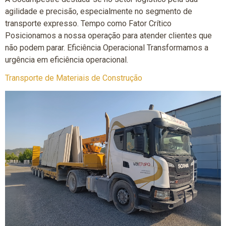
agilidade e precisão, especialmente no segmento de
transporte expresso. Tempo como Fator Crítico
Posicionamos a nossa operação para atender clientes que
não podem parar. Eficiência Operacional Transformamos a
urgência em eficiência operacional.
Transporte de Materiais de Construção