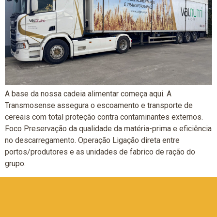
A base da nossa cadeia alimentar começa aqui. A
Transmosense assegura o escoamento e transporte de
cereais com total proteção contra contaminantes externos.
Foco Preservação da qualidade da matéria-prima e eficiência
no descarregamento. Operação Ligação direta entre
portos/produtores e as unidades de fabrico de ração do
grupo.