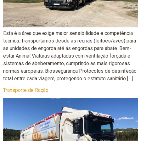
Esta é a área que exige maior sensibilidade e competência
técnica. Transportamos desde as recrias (leitões/aves) para
as unidades de engorda até ás engordas para abate. Bem-
estar Animal Viaturas adaptadas com ventilação forçada e
sistemas de abeberamento, cumprindo as mais rigorosas
normas europeias. Biossegurança Protocolos de desinfeção
total entre cada viagem, protegendo o estatuto sanitário […]
Transporte de Ração