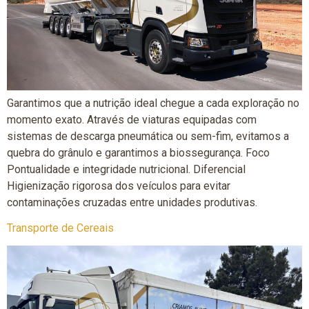
Garantimos que a nutrição ideal chegue a cada exploração no
momento exato. Através de viaturas equipadas com
sistemas de descarga pneumática ou sem-fim, evitamos a
quebra do grânulo e garantimos a biossegurança. Foco
Pontualidade e integridade nutricional. Diferencial
Higienização rigorosa dos veículos para evitar
contaminações cruzadas entre unidades produtivas.
Transporte de Cereais