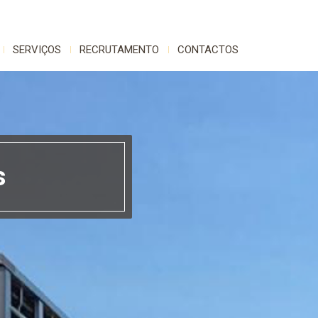
SERVIÇOS
RECRUTAMENTO
CONTACTOS
s