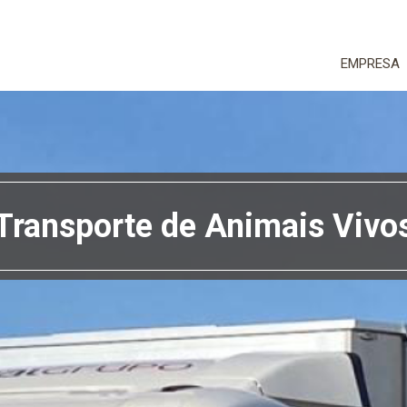
EMPRESA
Transporte de Animais Vivo