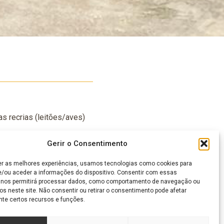
s recrias (leitões/aves)
Gerir o Consentimento
er as melhores experiências, usamos tecnologias como cookies para
/ou aceder a informações do dispositivo. Consentir com essas
 nos permitirá processar dados, como comportamento de navegação ou
os neste site. Não consentir ou retirar o consentimento pode afetar
te certos recursos e funções.
rança